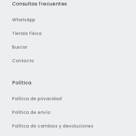
Consultas frecuentes
WhatsApp
Tienda física
Buscar
Contacto
Política
Política de privacidad
Política de envío
Política de cambios y devoluciones