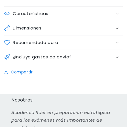
Características
Dimensiones
Recomendado para
¿Incluye gastos de envío?
Compartir
Nosotros
Academia líder en preparación estratégica
para los exámenes más importantes de